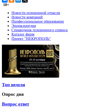
18+
Новости похоронной отрасли
Новости компаний
Профессиональное образование
Энциклопедия
Справочник похоронного сервиса
Каталог фирм
Проект "НЕКРОПОЛЬ"
Топ недели
Опрос дня
Вопрос ответ