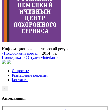
Информационно-аналитический ресурс
«Похоронный портал»
, 2014 - гг.
Поддержка -
©
Cтудия «Interland»
О проекте
Размещение рекламы
Контакты
×
Авторизация