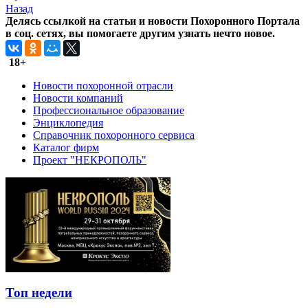
Назад
Делясь ссылкой на статьи и новости Похоронного Портала
в соц. сетях, вы помогаете другим узнать нечто новое.
18+
Новости похоронной отрасли
Новости компаний
Профессиональное образование
Энциклопедия
Справочник похоронного сервиса
Каталог фирм
Проект "НЕКРОПОЛЬ"
Топ недели