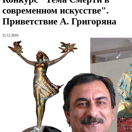
современном искусстве".
Приветствие А. Григоряна
21.12.2010