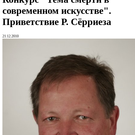
современном искусстве".
Приветствие Р. Сёрриеза
21.12.2010