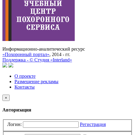
Информационно-аналитический ресурс
«Похоронный портал»
, 2014 - гг.
Поддержка -
©
Cтудия «Interland»
О проекте
Размещение рекламы
Контакты
×
Авторизация
Логин:
Регистрация