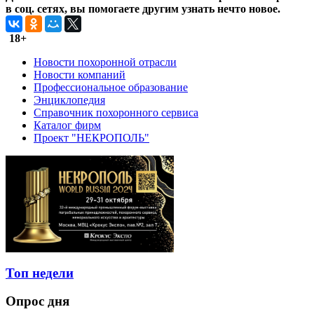
в соц. сетях, вы помогаете другим узнать нечто новое.
18+
Новости похоронной отрасли
Новости компаний
Профессиональное образование
Энциклопедия
Справочник похоронного сервиса
Каталог фирм
Проект "НЕКРОПОЛЬ"
Топ недели
Опрос дня