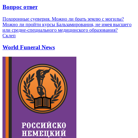
Вопрос ответ
Похоронные суеверия. Можно ли брать землю с могилы?
Можно ли пройти курсы Бальзамирования, не имея высшего
или средне-специального медицинского образования?
Склеп
World Funeral News