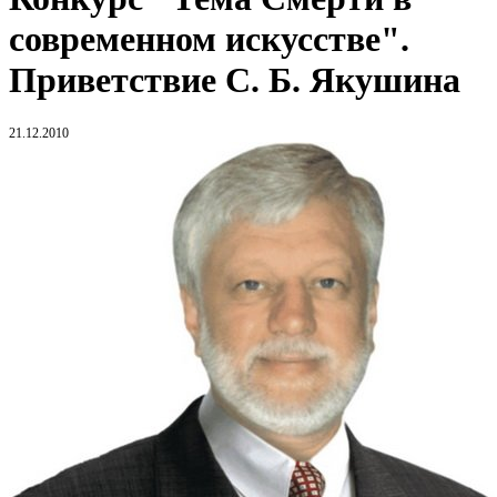
современном искусстве".
Приветствие С. Б. Якушина
21.12.2010