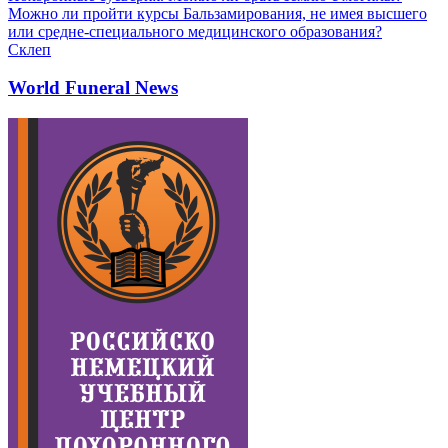
Можно ли пройти курсы Бальзамирования, не имея высшего
или средне-специального медицинского образования?
Склеп
World Funeral News