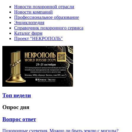
Новости похоронной отрасли
Новости компаний
Профессиональное образование
Энциклопедия
Справочник похоронного сервиса
Каталог фирм
Проект "НЕКРОПОЛЬ"
Топ недели
Опрос дня
Вопрос ответ
Похоронные суеверия. Можно ли брать землю с могилы?