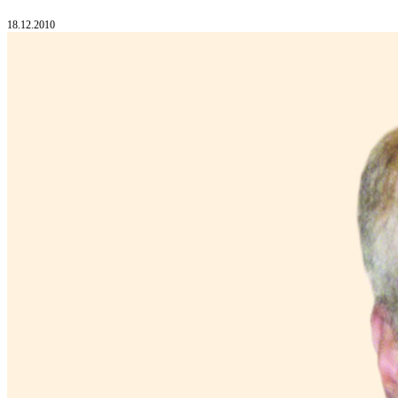
18.12.2010