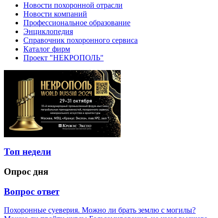
Новости похоронной отрасли
Новости компаний
Профессиональное образование
Энциклопедия
Справочник похоронного сервиса
Каталог фирм
Проект "НЕКРОПОЛЬ"
Топ недели
Опрос дня
Вопрос ответ
Похоронные суеверия. Можно ли брать землю с могилы?