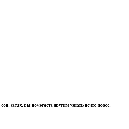
соц. сетях, вы помогаете другим узнать нечто новое.