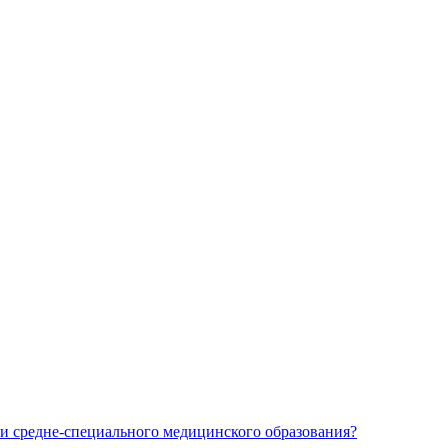
и средне-специального медицинского образования?