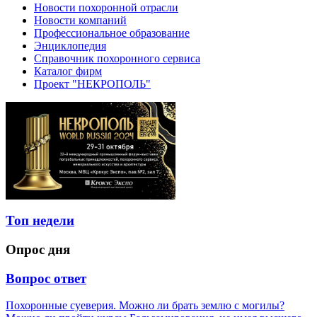
Новости похоронной отрасли
Новости компаний
Профессиональное образование
Энциклопедия
Справочник похоронного сервиса
Каталог фирм
Проект "НЕКРОПОЛЬ"
Топ недели
Опрос дня
Вопрос ответ
Похоронные суеверия. Можно ли брать землю с могилы?