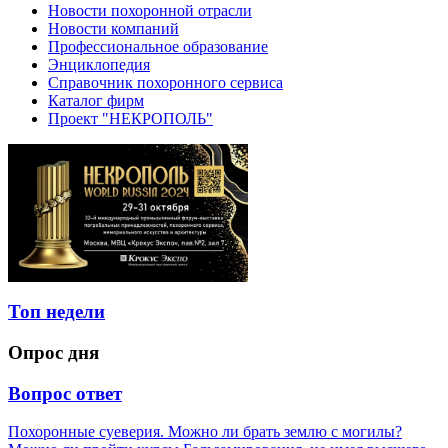
Новости похоронной отрасли
Новости компаний
Профессиональное образование
Энциклопедия
Справочник похоронного сервиса
Каталог фирм
Проект "НЕКРОПОЛЬ"
Топ недели
Опрос дня
Вопрос ответ
Похоронные суеверия. Можно ли брать землю с могилы?