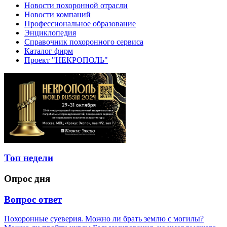
Новости похоронной отрасли
Новости компаний
Профессиональное образование
Энциклопедия
Справочник похоронного сервиса
Каталог фирм
Проект "НЕКРОПОЛЬ"
Топ недели
Опрос дня
Вопрос ответ
Похоронные суеверия. Можно ли брать землю с могилы?