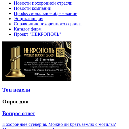
Новости похоронной отрасли
Новости компаний
Профессиональное образование
Энциклопедия
Справочник похоронного сервиса
Каталог фирм
Проект "НЕКРОПОЛЬ"
Топ недели
Опрос дня
Вопрос ответ
Похоронные суеверия. Можно ли брать землю с могилы?