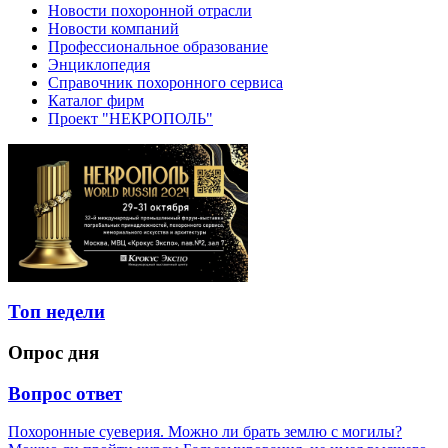
Новости похоронной отрасли
Новости компаний
Профессиональное образование
Энциклопедия
Справочник похоронного сервиса
Каталог фирм
Проект "НЕКРОПОЛЬ"
Топ недели
Опрос дня
Вопрос ответ
Похоронные суеверия. Можно ли брать землю с могилы?