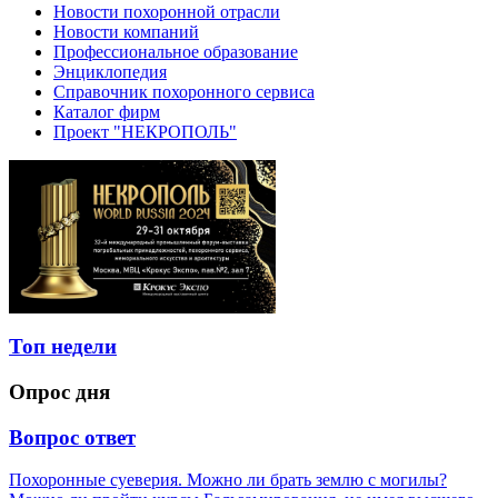
Новости похоронной отрасли
Новости компаний
Профессиональное образование
Энциклопедия
Справочник похоронного сервиса
Каталог фирм
Проект "НЕКРОПОЛЬ"
Топ недели
Опрос дня
Вопрос ответ
Похоронные суеверия. Можно ли брать землю с могилы?