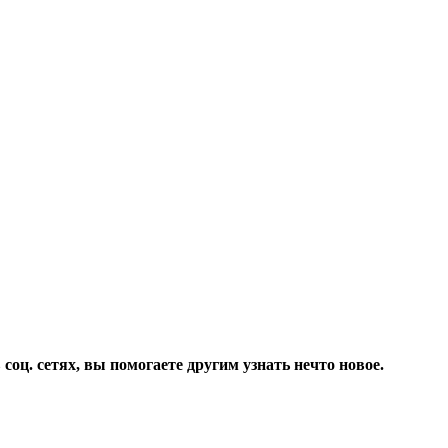
соц. сетях, вы помогаете другим узнать нечто новое.