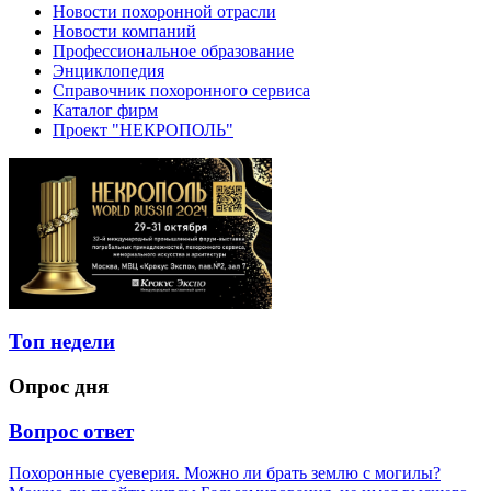
Новости похоронной отрасли
Новости компаний
Профессиональное образование
Энциклопедия
Справочник похоронного сервиса
Каталог фирм
Проект "НЕКРОПОЛЬ"
Топ недели
Опрос дня
Вопрос ответ
Похоронные суеверия. Можно ли брать землю с могилы?