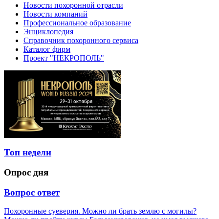
Новости похоронной отрасли
Новости компаний
Профессиональное образование
Энциклопедия
Справочник похоронного сервиса
Каталог фирм
Проект "НЕКРОПОЛЬ"
Топ недели
Опрос дня
Вопрос ответ
Похоронные суеверия. Можно ли брать землю с могилы?