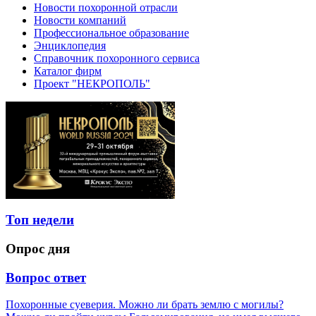
Новости похоронной отрасли
Новости компаний
Профессиональное образование
Энциклопедия
Справочник похоронного сервиса
Каталог фирм
Проект "НЕКРОПОЛЬ"
Топ недели
Опрос дня
Вопрос ответ
Похоронные суеверия. Можно ли брать землю с могилы?