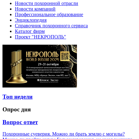
Новости похоронной отрасли
Новости компаний
Профессиональное образование
Энциклопедия
Справочник похоронного сервиса
Каталог фирм
Проект "НЕКРОПОЛЬ"
Топ недели
Опрос дня
Вопрос ответ
Похоронные суеверия. Можно ли брать землю с могилы?