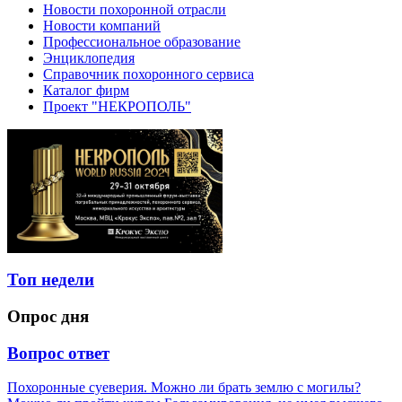
Новости похоронной отрасли
Новости компаний
Профессиональное образование
Энциклопедия
Справочник похоронного сервиса
Каталог фирм
Проект "НЕКРОПОЛЬ"
Топ недели
Опрос дня
Вопрос ответ
Похоронные суеверия. Можно ли брать землю с могилы?