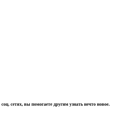
соц. сетях, вы помогаете другим узнать нечто новое.