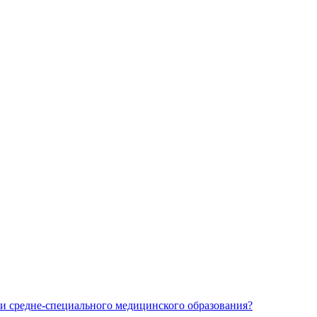
и средне-специального медицинского образования?