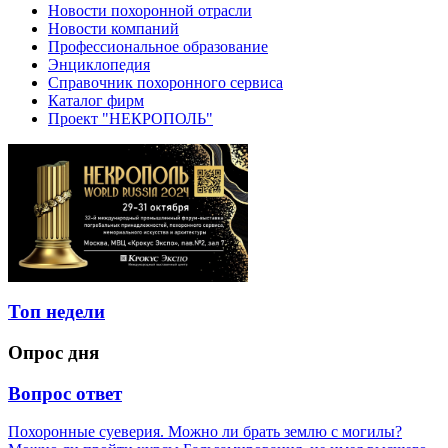
Новости похоронной отрасли
Новости компаний
Профессиональное образование
Энциклопедия
Справочник похоронного сервиса
Каталог фирм
Проект "НЕКРОПОЛЬ"
Топ недели
Опрос дня
Вопрос ответ
Похоронные суеверия. Можно ли брать землю с могилы?