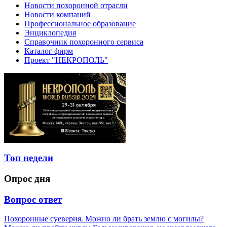
Новости похоронной отрасли
Новости компаний
Профессиональное образование
Энциклопедия
Справочник похоронного сервиса
Каталог фирм
Проект "НЕКРОПОЛЬ"
Топ недели
Опрос дня
Вопрос ответ
Похоронные суеверия. Можно ли брать землю с могилы?