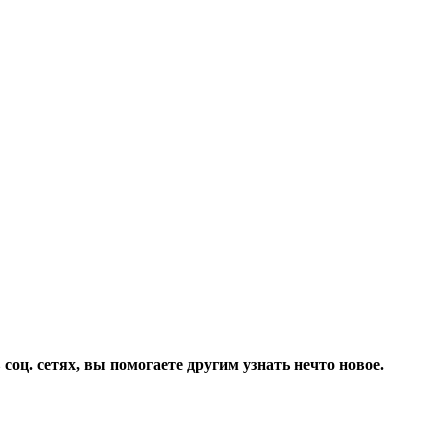
соц. сетях, вы помогаете другим узнать нечто новое.