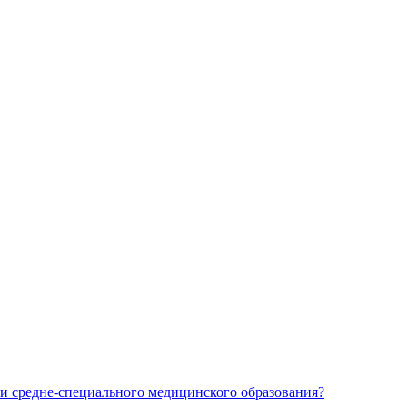
и средне-специального медицинского образования?