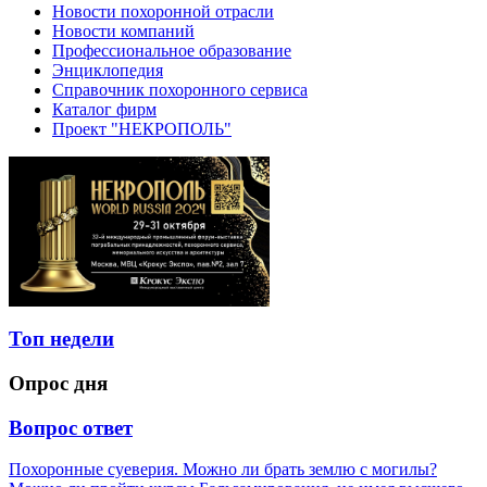
Новости похоронной отрасли
Новости компаний
Профессиональное образование
Энциклопедия
Справочник похоронного сервиса
Каталог фирм
Проект "НЕКРОПОЛЬ"
Топ недели
Опрос дня
Вопрос ответ
Похоронные суеверия. Можно ли брать землю с могилы?