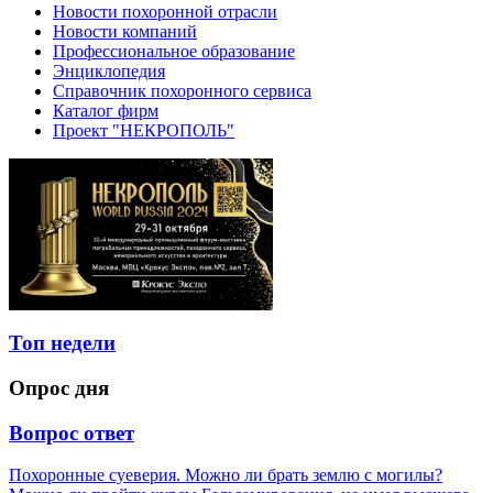
Новости похоронной отрасли
Новости компаний
Профессиональное образование
Энциклопедия
Справочник похоронного сервиса
Каталог фирм
Проект "НЕКРОПОЛЬ"
Топ недели
Опрос дня
Вопрос ответ
Похоронные суеверия. Можно ли брать землю с могилы?