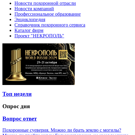
Новости похоронной отрасли
Новости компаний
Профессиональное образование
Энциклопедия
Справочник похоронного сервиса
Каталог фирм
Проект "НЕКРОПОЛЬ"
Топ недели
Опрос дня
Вопрос ответ
Похоронные суеверия. Можно ли брать землю с могилы?