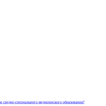
и средне-специального медицинского образования?