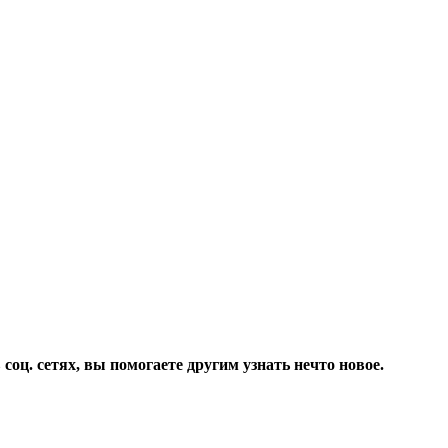
соц. сетях, вы помогаете другим узнать нечто новое.