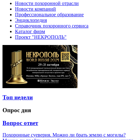
Новости похоронной отрасли
Новости компаний
Профессиональное образование
Энциклопедия
Справочник похоронного сервиса
Каталог фирм
Проект "НЕКРОПОЛЬ"
Топ недели
Опрос дня
Вопрос ответ
Похоронные суеверия. Можно ли брать землю с могилы?