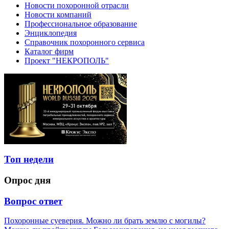
Новости похоронной отрасли
Новости компаний
Профессиональное образование
Энциклопедия
Справочник похоронного сервиса
Каталог фирм
Проект "НЕКРОПОЛЬ"
Топ недели
Опрос дня
Вопрос ответ
Похоронные суеверия. Можно ли брать землю с могилы?