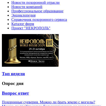
Новости похоронной отрасли
Новости компаний
Профессиональное образование
Энциклопедия
Справочник похоронного сервиса
Каталог фирм
Проект "НЕКРОПОЛЬ"
Топ недели
Опрос дня
Вопрос ответ
Похоронные суеверия. Можно ли брать землю с могилы?