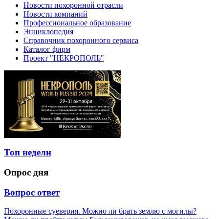
Новости похоронной отрасли
Новости компаний
Профессиональное образование
Энциклопедия
Справочник похоронного сервиса
Каталог фирм
Проект "НЕКРОПОЛЬ"
Топ недели
Опрос дня
Вопрос ответ
Похоронные суеверия. Можно ли брать землю с могилы?