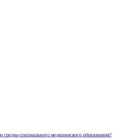
и средне-специального медицинского образования?