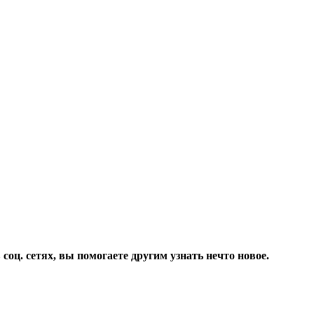
соц. сетях, вы помогаете другим узнать нечто новое.