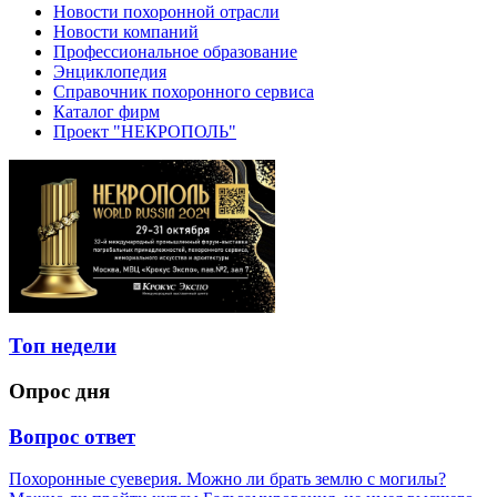
Новости похоронной отрасли
Новости компаний
Профессиональное образование
Энциклопедия
Справочник похоронного сервиса
Каталог фирм
Проект "НЕКРОПОЛЬ"
Топ недели
Опрос дня
Вопрос ответ
Похоронные суеверия. Можно ли брать землю с могилы?