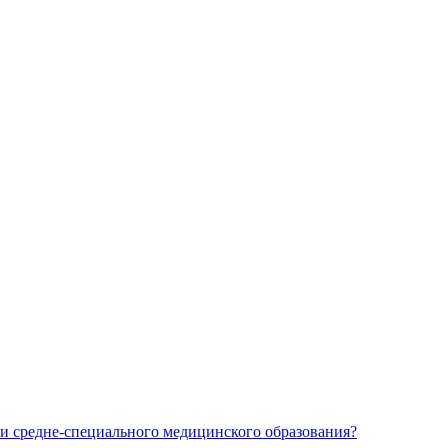
и средне-специального медицинского образования?