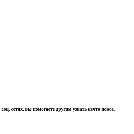
соц. сетях, вы помогаете другим узнать нечто новое.