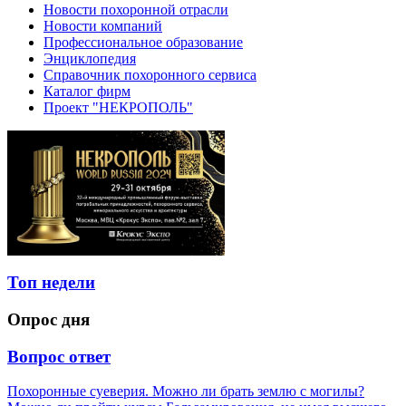
Новости похоронной отрасли
Новости компаний
Профессиональное образование
Энциклопедия
Справочник похоронного сервиса
Каталог фирм
Проект "НЕКРОПОЛЬ"
Топ недели
Опрос дня
Вопрос ответ
Похоронные суеверия. Можно ли брать землю с могилы?