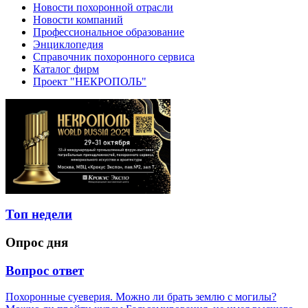
Новости похоронной отрасли
Новости компаний
Профессиональное образование
Энциклопедия
Справочник похоронного сервиса
Каталог фирм
Проект "НЕКРОПОЛЬ"
Топ недели
Опрос дня
Вопрос ответ
Похоронные суеверия. Можно ли брать землю с могилы?