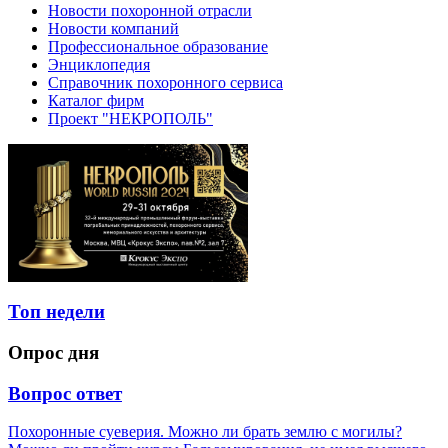
Новости похоронной отрасли
Новости компаний
Профессиональное образование
Энциклопедия
Справочник похоронного сервиса
Каталог фирм
Проект "НЕКРОПОЛЬ"
Топ недели
Опрос дня
Вопрос ответ
Похоронные суеверия. Можно ли брать землю с могилы?