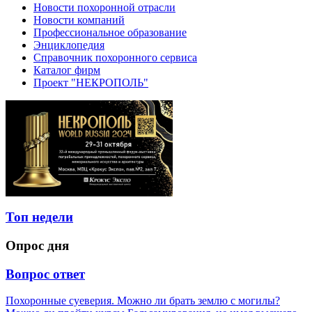
Новости похоронной отрасли
Новости компаний
Профессиональное образование
Энциклопедия
Справочник похоронного сервиса
Каталог фирм
Проект "НЕКРОПОЛЬ"
Топ недели
Опрос дня
Вопрос ответ
Похоронные суеверия. Можно ли брать землю с могилы?