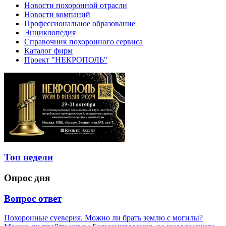
Новости похоронной отрасли
Новости компаний
Профессиональное образование
Энциклопедия
Справочник похоронного сервиса
Каталог фирм
Проект "НЕКРОПОЛЬ"
Топ недели
Опрос дня
Вопрос ответ
Похоронные суеверия. Можно ли брать землю с могилы?