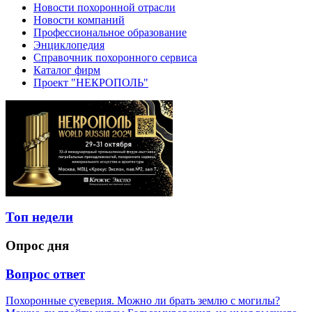
Новости похоронной отрасли
Новости компаний
Профессиональное образование
Энциклопедия
Справочник похоронного сервиса
Каталог фирм
Проект "НЕКРОПОЛЬ"
Топ недели
Опрос дня
Вопрос ответ
Похоронные суеверия. Можно ли брать землю с могилы?