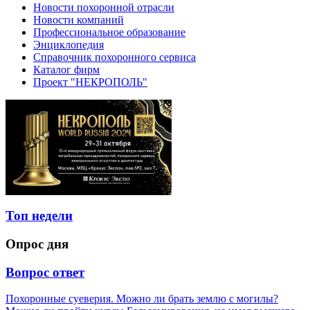
Новости похоронной отрасли
Новости компаний
Профессиональное образование
Энциклопедия
Справочник похоронного сервиса
Каталог фирм
Проект "НЕКРОПОЛЬ"
Топ недели
Опрос дня
Вопрос ответ
Похоронные суеверия. Можно ли брать землю с могилы?