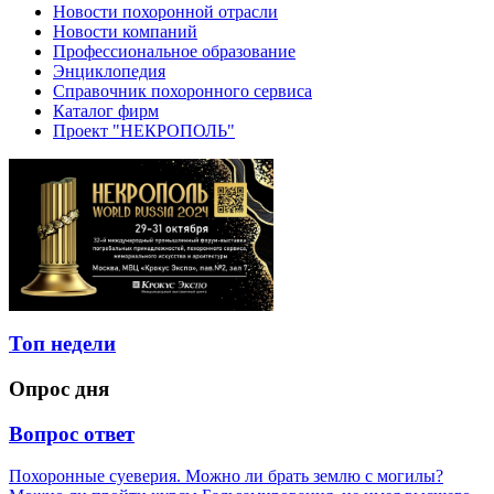
Новости похоронной отрасли
Новости компаний
Профессиональное образование
Энциклопедия
Справочник похоронного сервиса
Каталог фирм
Проект "НЕКРОПОЛЬ"
Топ недели
Опрос дня
Вопрос ответ
Похоронные суеверия. Можно ли брать землю с могилы?