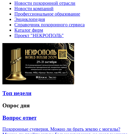
Новости похоронной отрасли
Новости компаний
Профессиональное образование
Энциклопедия
Справочник похоронного сервиса
Каталог фирм
Проект "НЕКРОПОЛЬ"
Топ недели
Опрос дня
Вопрос ответ
Похоронные суеверия. Можно ли брать землю с могилы?