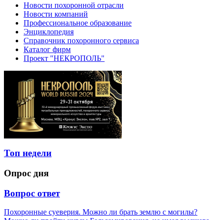
Новости похоронной отрасли
Новости компаний
Профессиональное образование
Энциклопедия
Справочник похоронного сервиса
Каталог фирм
Проект "НЕКРОПОЛЬ"
Топ недели
Опрос дня
Вопрос ответ
Похоронные суеверия. Можно ли брать землю с могилы?