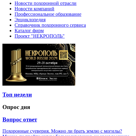
Новости похоронной отрасли
Новости компаний
Профессиональное образование
Энциклопедия
Справочник похоронного сервиса
Каталог фирм
Проект "НЕКРОПОЛЬ"
Топ недели
Опрос дня
Вопрос ответ
Похоронные суеверия. Можно ли брать землю с могилы?