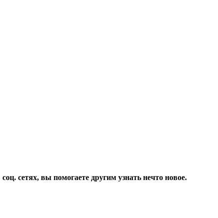
соц. сетях, вы помогаете другим узнать нечто новое.