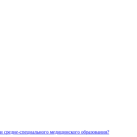
и средне-специального медицинского образования?