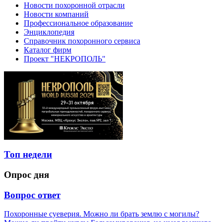
Новости похоронной отрасли
Новости компаний
Профессиональное образование
Энциклопедия
Справочник похоронного сервиса
Каталог фирм
Проект "НЕКРОПОЛЬ"
Топ недели
Опрос дня
Вопрос ответ
Похоронные суеверия. Можно ли брать землю с могилы?