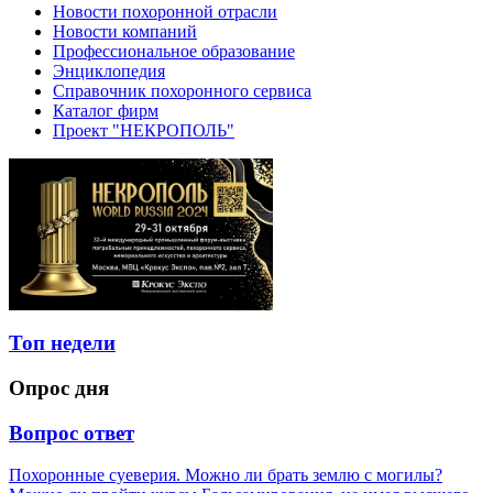
Новости похоронной отрасли
Новости компаний
Профессиональное образование
Энциклопедия
Справочник похоронного сервиса
Каталог фирм
Проект "НЕКРОПОЛЬ"
Топ недели
Опрос дня
Вопрос ответ
Похоронные суеверия. Можно ли брать землю с могилы?