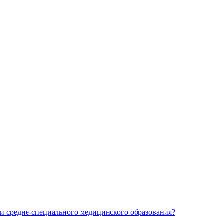
и средне-специального медицинского образования?