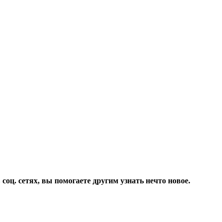
соц. сетях, вы помогаете другим узнать нечто новое.